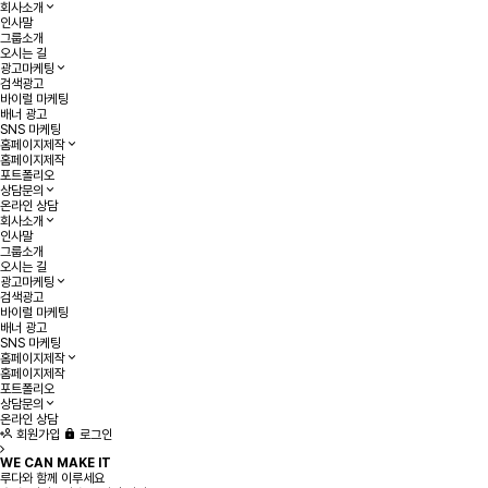
회사소개
인사말
그룹소개
오시는 길
광고마케팅
검색광고
바이럴 마케팅
배너 광고
SNS 마케팅
홈페이지제작
홈페이지제작
포트폴리오
상담문의
온라인 상담
회사소개
인사말
그룹소개
오시는 길
광고마케팅
검색광고
바이럴 마케팅
배너 광고
SNS 마케팅
홈페이지제작
홈페이지제작
포트폴리오
상담문의
온라인 상담
회원가입
로그인
WE CAN MAKE IT
루다와 함께 이루세요