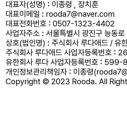
대표자(성명) : 이종령 , 장치훈
대표이메일 :
rooda7@naver.com
대표전화번호 :
0507-1323-4402
사업자주소 : 서울특별시 광진구 능동로 3
상호(법인명) : 주식회사 루다애드 / 유
주식회사 루다애드 사업자등록번호 : 268
유한회사 루다 사업자등록번호 : 599-8
개인정보관리책임자 :
이종령(rooda7@
Copyright © 2023 Rooda. All Righ