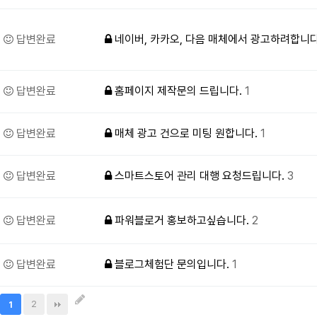
답변완료
네이버, 카카오, 다음 매체에서 광고하려합니
답변완료
홈페이지 제작문의 드립니다.
1
답변완료
매체 광고 건으로 미팅 원합니다.
1
답변완료
스마트스토어 관리 대행 요청드립니다.
3
답변완료
파워블로거 홍보하고싶습니다.
2
답변완료
블로그체험단 문의입니다.
1
2
1