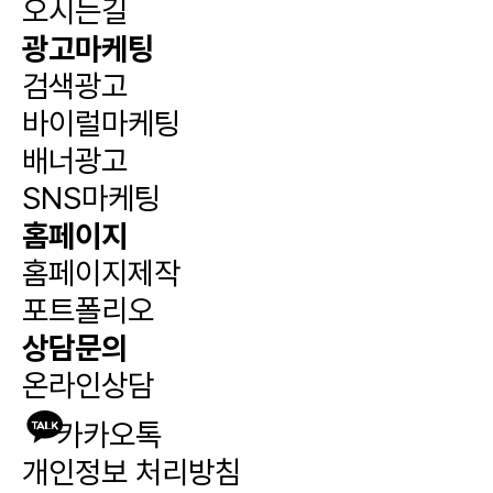
오시는길
광고마케팅
검색광고
바이럴마케팅
배너광고
SNS마케팅
홈페이지
홈페이지제작
포트폴리오
상담문의
온라인상담
카카오톡
개인정보 처리방침