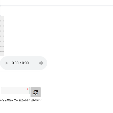
자동등록방지 숫자를 순서대로 입력하세요.