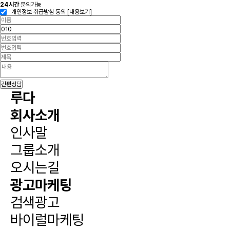
24시간
문의가능
개인정보 취급방침 동의
[내용보기]
간편상담
루다
회사소개
인사말
그룹소개
오시는길
광고마케팅
검색광고
바이럴마케팅