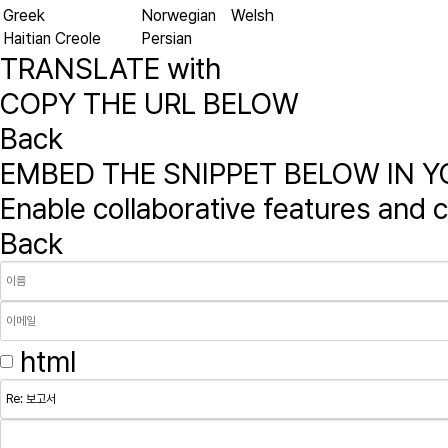
Greek
Norwegian
Welsh
Haitian Creole
Persian
TRANSLATE with
COPY THE URL BELOW
Back
EMBED THE SNIPPET BELOW IN Y
Enable collaborative features and
Back
html