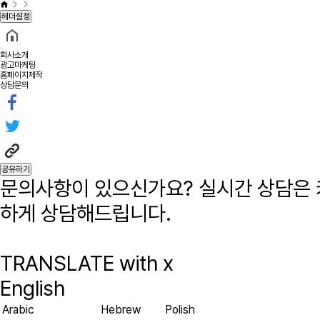
헤더설정
회사소개
광고마케팅
홈페이지제작
상담문의
공유하기
문의사항이 있으신가요? 실시간 상담은
하게 상담해드립니다.
TRANSLATE with
x
English
Arabic
Hebrew
Polish