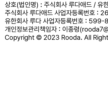
상호(법인명) : 주식회사 루다애드 / 유
주식회사 루다애드 사업자등록번호 : 268
유한회사 루다 사업자등록번호 : 599-8
개인정보관리책임자 :
이종령(rooda7@
Copyright © 2023 Rooda. All Righ