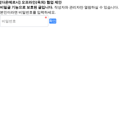
[다온메르시] 오프라인(옥외) 협업 제안
비밀글 기능으로 보호된 글입니다.
작성자와 관리자만 열람하실 수 있습니다.
본인이라면 비밀번호를 입력하세요.